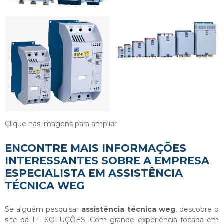
Clique nas imagens para ampliar
ENCONTRE MAIS INFORMAÇÕES
INTERESSANTES SOBRE A EMPRESA
ESPECIALISTA EM ASSISTÊNCIA
TÉCNICA WEG
Se alguém pesquisar
assistência técnica weg
, descobre o
site da LF SOLUÇÕES. Com grande experiência focada em