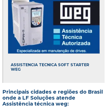
ASSISTENCIA TECNICA SOFT STARTER
WEG
Principais cidades e regiões do Brasil
onde a LF Soluções atende
Assistência técnica weg: