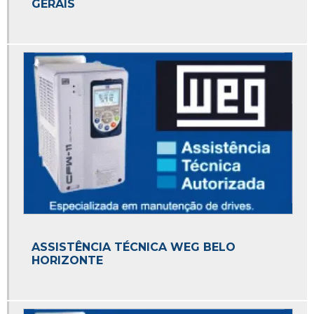
GERAIS
ASSISTÊNCIA TÉCNICA WEG BELO
HORIZONTE