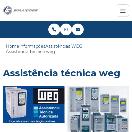
Home
Informações
Assistências WEG
Assistência técnica weg
Assistência técnica weg