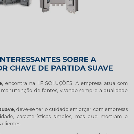
INTERESSANTES SOBRE A
R CHAVE DE PARTIDA SUAVE
e
, encontra na LF SOLUÇÕES. A empresa atua com
 manutenção de fontes, visando sempre a qualidade
 suave
, deve-se ter o cuidado em orçar com empresas
ade, características simples, mas que mostram o
clientes.