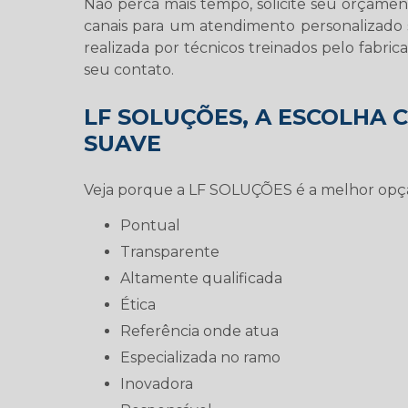
Não perca mais tempo, solicite seu orçame
canais para um atendimento personalizado
realizada por técnicos treinados pelo fabri
seu contato.
LF SOLUÇÕES, A ESCOLHA 
SUAVE
Veja porque a LF SOLUÇÕES é a melhor op
pontual
transparente
altamente qualificada
ética
referência onde atua
especializada no ramo
inovadora