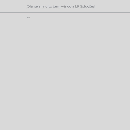
Olá, seja muito bem-vindo a LF Soluções!