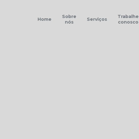
Sobre
Trabalhe
Home
Serviços
nós
conosco