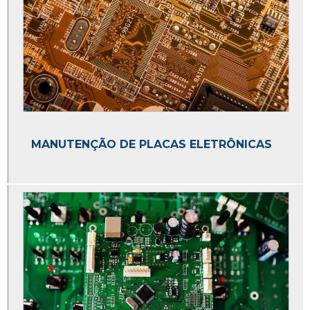
MANUTENÇÃO DE PLACAS ELETRÔNICAS