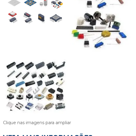
Clique nas imagens para ampliar