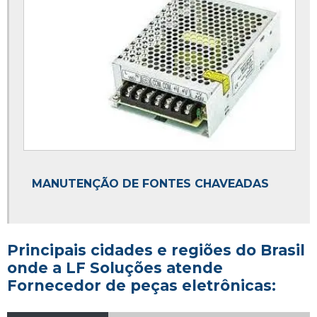
MANUTENÇÃO DE FONTES CHAVEADAS
Principais cidades e regiões do Brasil
onde a LF Soluções atende
Fornecedor de peças eletrônicas: