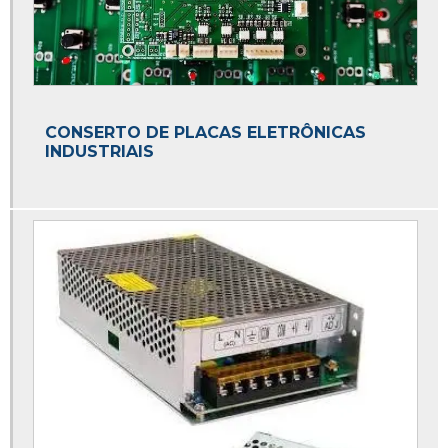
CONSERTO DE PLACAS ELETRÔNICAS
INDUSTRIAIS